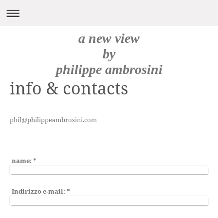
a new view
by
philippe ambrosini
info & contacts
phil@philippeambrosini.com
name:
*
Indirizzo e-mail:
*