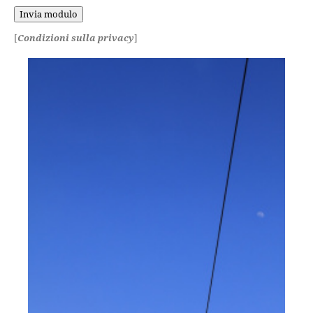
[
Condizioni sulla privacy
]